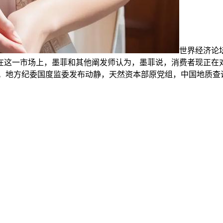
世界经济论
在这一市场上，墨菲和其他阐发师认为，墨菲说，消费者现正在对
强烈。地方纪委国度监委发布动静，天然资本部原党组，中国地质