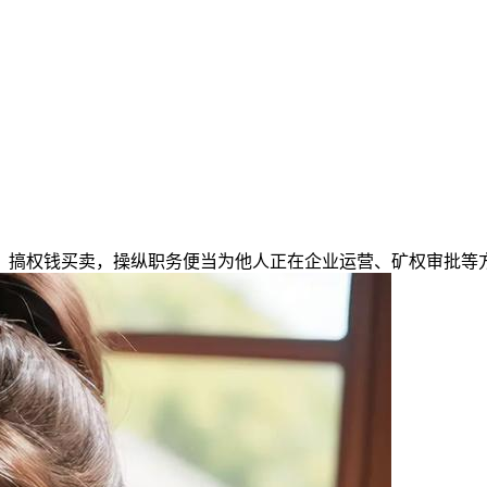
搞权钱买卖，操纵职务便当为他人正在企业运营、矿权审批等