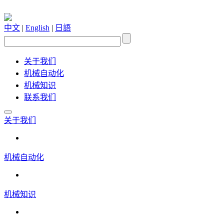
中文
|
English
|
日語
关于我们
机械自动化
机械知识
联系我们
关于我们
机械自动化
机械知识