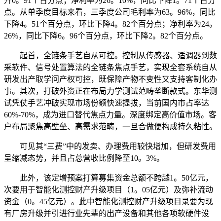
升0。91个百分点；净利率为26。10%，同比下降1。71个百分
点。从单季度目标来看，三季度公司毛利率为63。96%，同比
下降4。51个百分点，环比下降4。82个百分点；净利率为24。
26%，同比下降6。96个百分点，环比下降2。82个百分点。
起首，全链条手艺自从可控。控制从传感器、适调器到数
采软件、信号处置算法的全链条焦点手艺，实现全套系统自从
研发出产取学问产权可控，既保障产物不变性又支持客制化办
事。其次，打破外资正在布局力学测试范畴垄断款式。东华测
试凭仗手艺冲破实现市场份额快速提拔，当前国内市占率达
60%-70%，成为进口替代焦点力量。深度绑定高价值市场。客
户布局聚焦高壁垒、高需求范畴，一旦合做便构成持久粘性。
可见其“三费”中的发卖、办理费用较快增加，但研发费用
呈缩减态势，并且占总营收比例降至10。3%。
此外，该定增预案打算募集资金总额不跨越1。50亿元，
次要用于智能化测控财产升级项目（1。05亿元）及弥补流动
资金（0。45亿元）。此中智能化测控财产升级项目录要为现
有厂房升级并引进行业先辈的出产设备和其他各项软硬件设