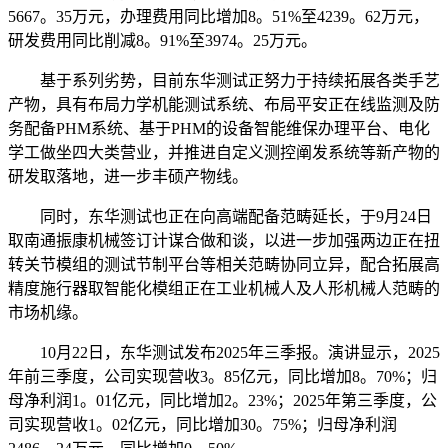
5667。35万元，办理费用同比增加8。51%至4239。62万元，
研发费用同比削减8。91%至3974。25万元。
基于系列劣势，目前东华测试正努力于持续拓展各类手艺
产物，具有布局力学机能测试系统、布局平安正在线监测及防
务配备PHM系统、基于PHM的设备智能维保办理平台、电化
学工做坐四大类营业，并推进自定义测控阐发系统等新产物的
研发取落地，进一步丰硕产物线。
同时，东华测试也正在向高端配备范畴延长，于9月24日
取南通振康机械签订计谋合做和谈，以进一步加强两边正在扭
转关节模组的测试节制平台等相关范畴协同立异，配合拓展高
精度施行器取智能化模组正在工业机械人及人形机械人范畴的
市场机缘。
10月22日，东华测试发布2025年三季报。演讲显示，2025
年前三季度，公司实现营收3。85亿元，同比增加8。70%；归
母净利润1。01亿元，同比增加2。23%；2025年第三季度，公
司实现营收1。02亿元，同比增加30。75%；归母净利润