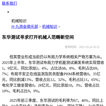
联系我们
机械知识
j9·九游会俱乐部
>
机械知识
>
东华测试寻求打开机械人范畴新空间
发布时间：2025-10-24 10:33
但其营业形成当前仍以布局力学系统相关产物方案为从。
2025年上半年，东华测试布局力学机能测试阐发系统实现营收
1。9亿元，同比添加2。4%，占比达68。8%、毛利占比69。
7%；布局平安正在线监测及防务配备PHM系统营收0。35亿
元，同比削减13%，营收占比12。32%，毛利占比11。65%；
电化学工做坐营收0。28亿元，同比添加10。3%，营收占比
10%，毛利占比9。9%。
2025年前三季度，东华测试的毛利率为67。46%，同比上