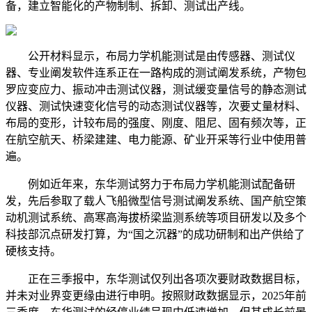
备，建立智能化的产物制制、拆卸、测试出产线。
公开材料显示，布局力学机能测试是由传感器、测试仪
器、专业阐发软件连系正在一路构成的测试阐发系统，产物包
罗应变应力、振动冲击测试仪器，测试缓变量信号的静态测试
仪器、测试快速变化信号的动态测试仪器等，次要丈量材料、
布局的变形，计较布局的强度、刚度、阻尼、固有频次等，正
在航空航天、桥梁建建、电力能源、矿业开采等行业中使用普
遍。
例如近年来，东华测试努力于布局力学机能测试配备研
发，先后参取了载人飞船微型信号测试阐发系统、国产航空策
动机测试系统、高寒高海拔桥梁监测系统等项目研发以及多个
科技部沉点研发打算，为“国之沉器”的成功研制和出产供给了
硬核支持。
正在三季报中，东华测试仅列出各项次要财政数据目标，
并未对业界变更缘由进行申明。按照财政数据显示，2025年前