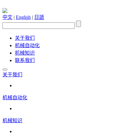
中文
|
English
|
日語
关于我们
机械自动化
机械知识
联系我们
关于我们
机械自动化
机械知识