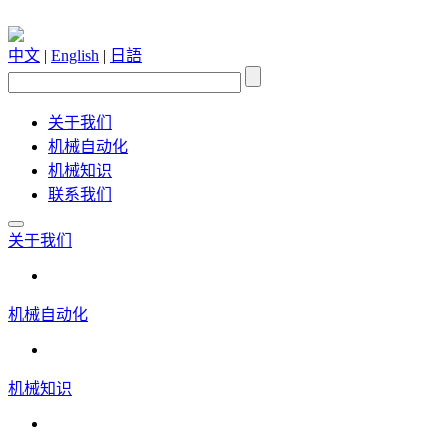
中文
|
English
|
日語
关于我们
机械自动化
机械知识
联系我们
关于我们
机械自动化
机械知识