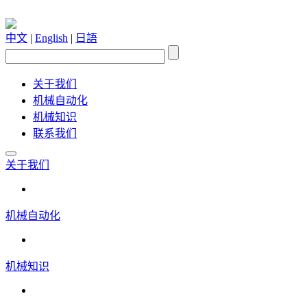
中文
|
English
|
日語
关于我们
机械自动化
机械知识
联系我们
关于我们
机械自动化
机械知识