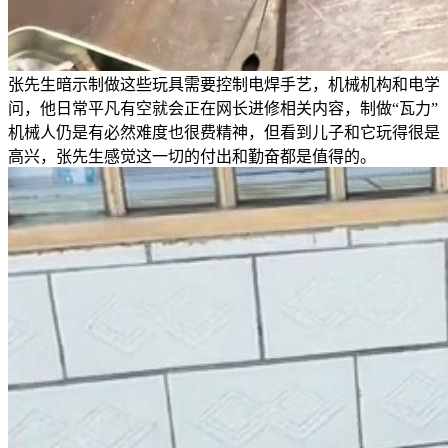
张先生暗示制做这些玩具需要控制电焊手艺，机械机构和电学
问，他日常平凡有空就会正在网长进修相关内容，制做“瓦力”
机械人仍是有必然难度也很费精神，但看到儿子和它玩得很是
高兴，张先生感觉这一切的付出和勤奋都是值得的。