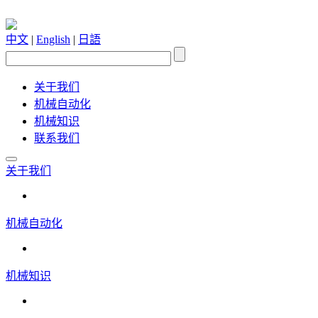
中文
|
English
|
日語
关于我们
机械自动化
机械知识
联系我们
关于我们
机械自动化
机械知识