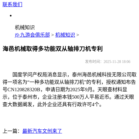
联系我们
机械知识
j9·九游会俱乐部
>
机械知识
>
海邑机械取得多功能双从轴排刀机专利
发布时间：2025-11-28 18:06
国度学问产权局消息显示，泰州海邑机械科技无限公司取
得一项名为“一种多功能双从轴排刀机”的专利，授权通知布告
号CN120828320B，申请日期为2025年9月。天眼查材料显
示，位于泰州市，企业注册本钱500万人平易近币。通过天眼
查大数据阐发，此外企业还具有行政许可4个。
上一篇：
最新汽车文创来了