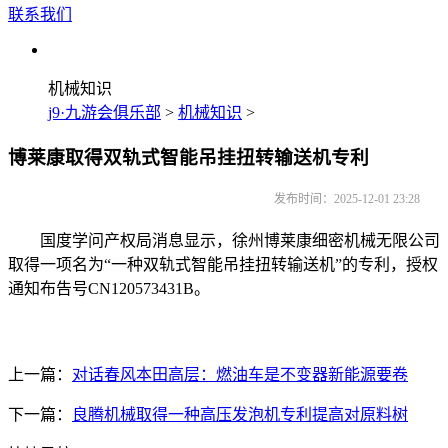
联系我们
机械知识
j9·九游会俱乐部
>
机械知识
>
博莱康取得双轨式智能吊挂扭转输送机专利
发布时间：2025-12-01 23:28
国度学问产权局消息显示，徐州博莱康细密机械无限公司
取得一项名为“一种双轨式智能吊挂扭转输送机”的专利，授权
通知布告号CN120573431B。
上一篇：
对话春风本田高层：燃油车是不变器新能源要卷
下一篇：
良腾机械取得一种高压发泡机专利提高对原料树