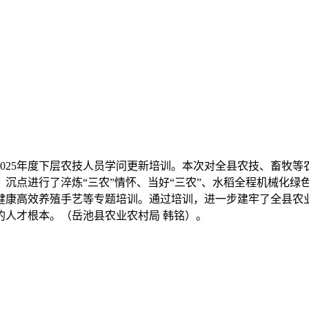
了2025年度下层农技人员学问更新培训。本次对全县农技、畜牧等
沉点进行了淬炼“三农”情怀、当好“三农”、水稻全程机械化绿
健康高效养殖手艺等专题培训。通过培训，进一步建牢了全县农业
的人才根本。（岳池县农业农村局 韩铭）。