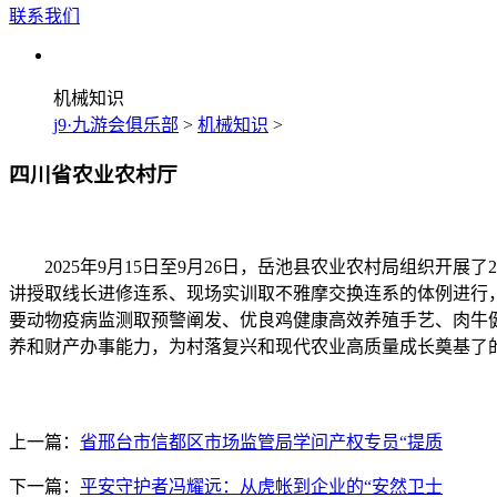
联系我们
机械知识
j9·九游会俱乐部
>
机械知识
>
四川省农业农村厅
2025年9月15日至9月26日，岳池县农业农村局组织开展
讲授取线长进修连系、现场实训取不雅摩交换连系的体例进行，
要动物疫病监测取预警阐发、优良鸡健康高效养殖手艺、肉牛
养和财产办事能力，为村落复兴和现代农业高质量成长奠基了
上一篇：
省邢台市信都区市场监管局学问产权专员“提质
下一篇：
平安守护者冯耀远：从虎帐到企业的“安然卫士