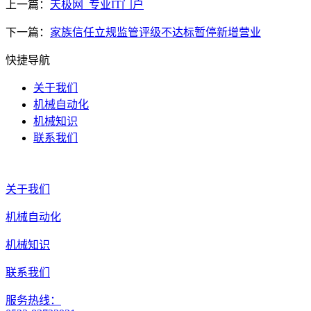
上一篇：
天极网_专业IT门户
下一篇：
家族信任立规监管评级不达标暂停新增营业
快捷导航
关于我们
机械自动化
机械知识
联系我们
关于我们
机械自动化
机械知识
联系我们
服务热线：