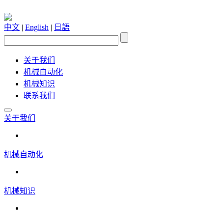
中文
|
English
|
日語
关于我们
机械自动化
机械知识
联系我们
关于我们
机械自动化
机械知识