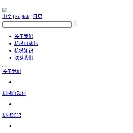
中文
|
English
|
日語
关于我们
机械自动化
机械知识
联系我们
关于我们
机械自动化
机械知识