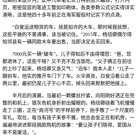
培卿的军旅岁月。此中几本笔记非分特别惹人瞩目，打开内
页，密密层层的笔迹工整如印刷体，各类参数公式记实得详实
清晰，这是他四十多年前正在海军服役时记实下的点滴。
“白叟运送物资的车，就是如许的大车，那时候我就想，
这些平做的不普通事，该当被记住。”2015年，杨培卿偶尔得
知邻县有一辆同款木车要出售，当即决定去买回来。
7000元买一辆“破车”，儿子得知后不由得埋怨：“爸，您
都退休了，这些干啥？又不克不及当饭吃。”父子俩正在前往
的上吵了起来，杨培卿又急又气：“泊车！我本人走！”儿子一
脚刹车，他实的推开车门下了车。火伞高张，白叟沿着公走了
两公里，最初仍是儿子于心不忍，掉头回来默默把他接上。
半月后的清晨，当最初一颗螺丝拧紧，向阳刚好洒正在完
整的和机上，银灰色机身折射出耀眼的。杨培卿绕着飞机慢慢
走了三圈，正在“商河号”的字样前停下，抬手敬了一个尺度的
军礼。现在，每当有孩子来参不雅，他总会坐正在和机旁，一
遍遍地讲述那段捐款购机的故事：“要让孩子们晓得，爱国从
来不是废话，”。