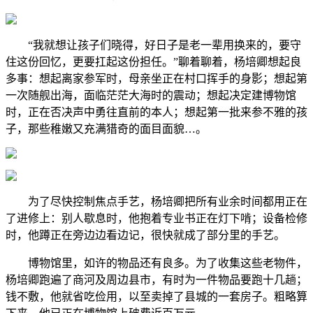
“我就想让孩子们晓得，好日子是老一辈用换来的，要守
住这份回忆，更要扛起这份担任。”聊着聊着，杨培卿想起良
多事：想起离家参军时，母亲坐正在村口挥手的身影；想起第
一次随舰出海，面临茫茫大海时的震动；想起决定建博物馆
时，正在否决声中勇往直前的本人；想起第一批来参不雅的孩
子，那些稚嫩又充满猎奇的面目面貌…。
为了尽快控制焦点手艺，杨培卿把所有业余时间都用正在
了进修上：别人歇息时，他抱着专业书正在灯下啃；设备检修
时，他蹲正在旁边边看边记，很快就成了部分里的手艺。
博物馆里，如许的物品还有良多。为了收集这些老物件，
杨培卿跑遍了商河及周边县市，有时为一件物品要跑十几趟；
钱不敷，他就省吃俭用，以至卖掉了县城的一套房子。粗略算