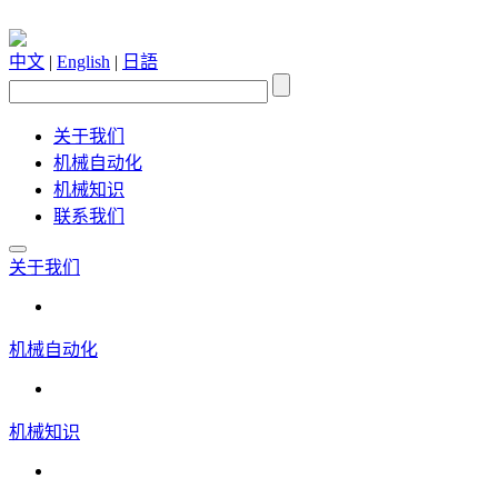
中文
|
English
|
日語
关于我们
机械自动化
机械知识
联系我们
关于我们
机械自动化
机械知识