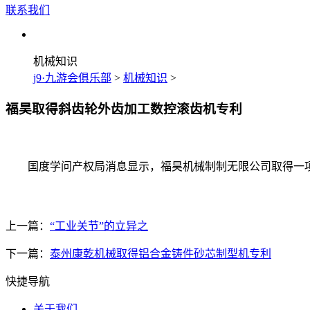
联系我们
机械知识
j9·九游会俱乐部
>
机械知识
>
福昊取得斜齿轮外齿加工数控滚齿机专利
国度学问产权局消息显示，福昊机械制制无限公司取得一项名
上一篇：
“工业关节”的立异之
下一篇：
泰州康乾机械取得铝合金铸件砂芯制型机专利
快捷导航
关于我们