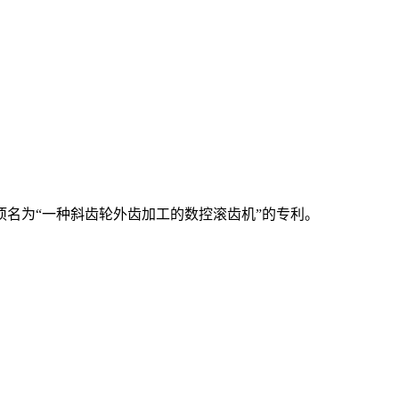
为“一种斜齿轮外齿加工的数控滚齿机”的专利。