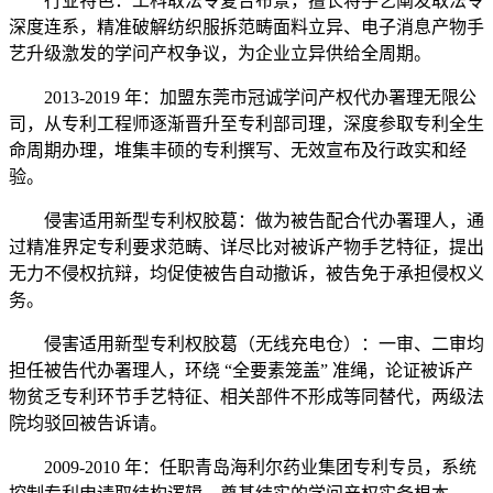
行业特色：工科取法令复合布景，擅长将手艺阐发取法令
深度连系，精准破解纺织服拆范畴面料立异、电子消息产物手
艺升级激发的学问产权争议，为企业立异供给全周期。
2013-2019 年：加盟东莞市冠诚学问产权代办署理无限公
司，从专利工程师逐渐晋升至专利部司理，深度参取专利全生
命周期办理，堆集丰硕的专利撰写、无效宣布及行政实和经
验。
侵害适用新型专利权胶葛：做为被告配合代办署理人，通
过精准界定专利要求范畴、详尽比对被诉产物手艺特征，提出
无力不侵权抗辩，均促使被告自动撤诉，被告免于承担侵权义
务。
侵害适用新型专利权胶葛（无线充电仓）：一审、二审均
担任被告代办署理人，环绕 “全要素笼盖” 准绳，论证被诉产
物贫乏专利环节手艺特征、相关部件不形成等同替代，两级法
院均驳回被告诉请。
2009-2010 年：任职青岛海利尔药业集团专利专员，系统