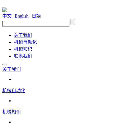
中文
|
English
|
日語
关于我们
机械自动化
机械知识
联系我们
关于我们
机械自动化
机械知识