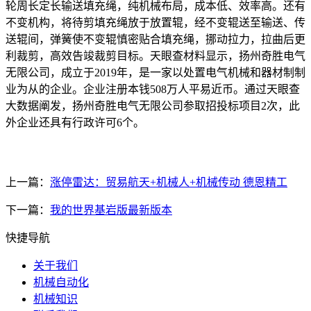
轮周长定长输送填充绳，纯机械布局，成本低、效率高。还有
不变机构，将待剪填充绳放于放置辊，经不变辊送至输送、传
送辊间，弹簧使不变辊慎密贴合填充绳，挪动拉力，拉曲后更
利裁剪，高效告竣裁剪目标。天眼查材料显示，扬州奇胜电气
无限公司，成立于2019年，是一家以处置电气机械和器材制制
业为从的企业。企业注册本钱508万人平易近币。通过天眼查
大数据阐发，扬州奇胜电气无限公司参取招投标项目2次，此
外企业还具有行政许可6个。
上一篇：
涨停雷达：贸易航天+机械人+机械传动 德恩精工
下一篇：
我的世界基岩版最新版本
快捷导航
关于我们
机械自动化
机械知识