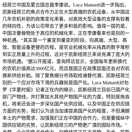
纽荷兰中国及蒙古国总裁李康说。Luca Mainardi进一步指出，
凯斯纽荷兰的焦点合作力正在大型高端的农机设备，从中国这
几年农机补助的政策变化来看，对高效大型设备的支撑有较着
的倾向性，为该公司带去了更多积极的影响。值得一提的是，
中国次要做物处于高位的机械化率，正在李康看来也是别的一
种机遇。“其实是一个量变到量变的阶段，向高端、大型、高
效、智能设备更替的历程，是农业机械化率从纯真的数字堆积
到实正质量上升的过程，这对于凯斯纽荷兰来说充满了庞大的
市场机遇。”据公开报道，查询拜访显示，全国每年更新换代
的农机价值高达3000亿元，而且我国正在政策层面还会对农机
换新供给补助。除了聚焦细分市场取抢滩替代潮，凯斯纽荷兰
别的一个应对市场下滑的兵器就是国产化。Luca Mainardi对包
罗《华夏时报》记者正在内的暗示，凯斯纽荷兰目前已国产化
部门产物线，并打算加大其他产物国产化的力度，特别是拖沓
机，将来还会进一步深化国产化供应链。以及中国正在供应链
方面的劣势，我们认为该当加速提高国产化的程度，不但满脚
本土的产物需求，加强我们正在中国的合作力，也是要操纵中
国供应链的劣势，让凯斯纽荷兰的产物更广漠的国际市场。”