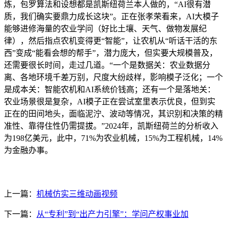
炼，包罗算法和设想都是凯斯纽荷兰本人做的，“AI很有潜
质，我们确实要鼎力成长这块”。正在张孝荣看来，AI大模子
能够进修海量的农业学问（好比土壤、天气、做物发展纪
律），然后指点农机变得更“智能”，让农机从“听话干活的东
西”变成“能看会想的帮手”，潜力庞大，但实要大规模普及，
还需要很长时间，走过几道。“一个是数据关：农业数据分
离、各地环境千差万别，尺度大纷歧样，影响模子泛化；一个
是成本关：智能农机和AI系统价钱高；还有一个是落地关：
农业场景很是复杂，AI模子正在尝试室里表示优良，但到实
正在的田间地头，面临泥泞、波动等情况，其识别和决策的精
准性、靠得住性仍需提拔。”2024年，凯斯纽荷兰的分析收入
为198亿美元，此中，71%为农业机械，15%为工程机械，14%
为金融办事。
上一篇：
机械仿实三维动画视频
下一篇：
从“专利”到“出产力引擎”：学问产权事业加