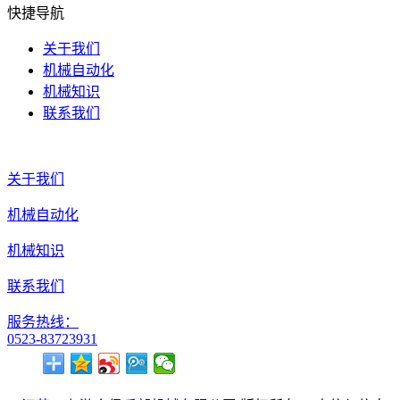
快捷导航
关于我们
机械自动化
机械知识
联系我们
关于我们
机械自动化
机械知识
联系我们
服务热线：
0523-83723931