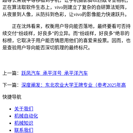
超等长焦镜甲等移植到手机，让手机摄影脚以匹敌专业相机；
正在算法取软件生态上，vivo则建立了复杂的自研算法矩阵，
从夜景到人像，从防抖到色彩，让vivo的影像能力快速跃升。
正在沈炜看来，权衡用户导向能否落地，最终要看可否持
续交付“纷歧样，好良多”的立异。而“纷歧样，好良多”绝非的
标榜，它取决于用户能否情愿用他们的喜爱来投票。因而，也
是查验用户导向能否深切肌理的最终标尺。
上一篇：
跃凤汽车_承平洋号_承平洋汽车
下一篇：
深度阐发：东北农业大学王牌专业（参考2025年高
快捷导航
关于我们
机械自动化
机械知识
联系我们