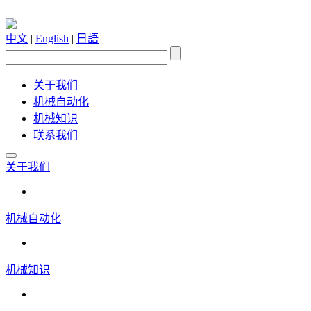
中文
|
English
|
日語
关于我们
机械自动化
机械知识
联系我们
关于我们
机械自动化
机械知识