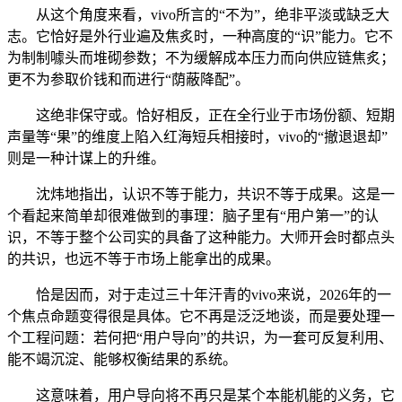
从这个角度来看，vivo所言的“不为”，绝非平淡或缺乏大
志。它恰好是外行业遍及焦炙时，一种高度的“识”能力。它不
为制制噱头而堆砌参数；不为缓解成本压力而向供应链焦炙；
更不为参取价钱和而进行“荫蔽降配”。
这绝非保守或。恰好相反，正在全行业于市场份额、短期
声量等“果”的维度上陷入红海短兵相接时，vivo的“撤退退却”
则是一种计谋上的升维。
沈炜地指出，认识不等于能力，共识不等于成果。这是一
个看起来简单却很难做到的事理：脑子里有“用户第一”的认
识，不等于整个公司实的具备了这种能力。大师开会时都点头
的共识，也远不等于市场上能拿出的成果。
恰是因而，对于走过三十年汗青的vivo来说，2026年的一
个焦点命题变得很是具体。它不再是泛泛地谈，而是要处理一
个工程问题：若何把“用户导向”的共识，为一套可反复利用、
能不竭沉淀、能够权衡结果的系统。
这意味着，用户导向将不再只是某个本能机能的义务，它