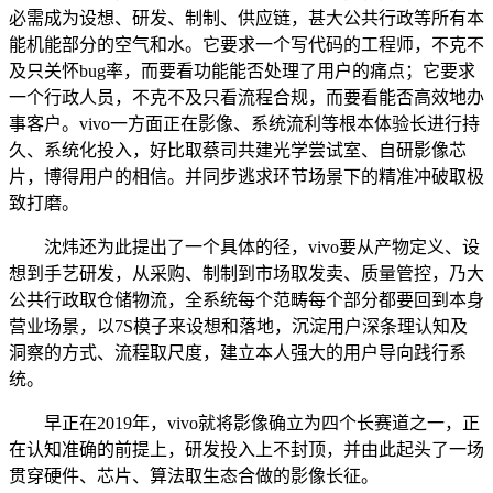
必需成为设想、研发、制制、供应链，甚大公共行政等所有本
能机能部分的空气和水。它要求一个写代码的工程师，不克不
及只关怀bug率，而要看功能能否处理了用户的痛点；它要求
一个行政人员，不克不及只看流程合规，而要看能否高效地办
事客户。vivo一方面正在影像、系统流利等根本体验长进行持
久、系统化投入，好比取蔡司共建光学尝试室、自研影像芯
片，博得用户的相信。并同步逃求环节场景下的精准冲破取极
致打磨。
沈炜还为此提出了一个具体的径，vivo要从产物定义、设
想到手艺研发，从采购、制制到市场取发卖、质量管控，乃大
公共行政取仓储物流，全系统每个范畴每个部分都要回到本身
营业场景，以7S模子来设想和落地，沉淀用户深条理认知及
洞察的方式、流程取尺度，建立本人强大的用户导向践行系
统。
早正在2019年，vivo就将影像确立为四个长赛道之一，正
在认知准确的前提上，研发投入上不封顶，并由此起头了一场
贯穿硬件、芯片、算法取生态合做的影像长征。