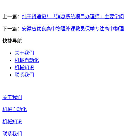
上一篇：
纯干货速记！「消息系统项目办理师」主要学问
下一篇：
安徽省优良高中物理补课教员保举专注高中物理
快捷导航
关于我们
机械自动化
机械知识
联系我们
关于我们
机械自动化
机械知识
联系我们