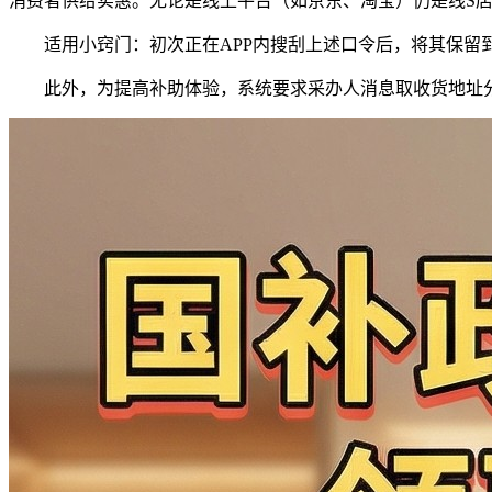
消费者供给实惠。无论是线上平台（如京东、淘宝）仍是线S店）
适用小窍门：初次正在APP内搜刮上述口令后，将其保留到
此外，为提高补助体验，系统要求采办人消息取收货地址分歧