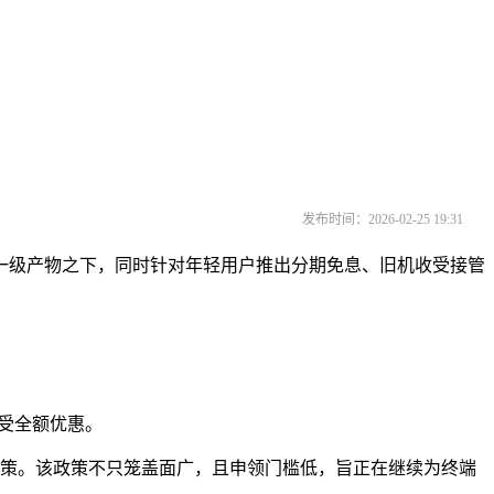
发布时间：2026-02-25 19:31
级产物之下，同时针对年轻用户推出分期免息、旧机收受接管
享受全额优惠。
政策。该政策不只笼盖面广，且申领门槛低，旨正在继续为终端