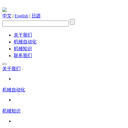
中文
|
English
|
日語
关于我们
机械自动化
机械知识
联系我们
关于我们
机械自动化
机械知识