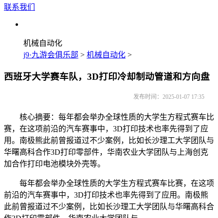
联系我们
机械自动化
j9·九游会俱乐部
>
机械自动化
>
西班牙大学赛车队，3D打印冷却制动管道和方向盘
发布时间：2025-01-07 17:35
核心摘要：每年都会举办全球性质的大学生方程式赛车比
赛，在这项前沿的汽车赛事中，3D打印技术也率先得到了应
用。南极熊此前曾报道过不少案例，比如长沙理工大学团队与
华曙高科合作3D打印零部件，华南农业大学团队与上海创克
加合作打印电池模块外壳等。
每年都会举办全球性质的大学生方程式赛车比赛，在这项
前沿的汽车赛事中，3D打印技术也率先得到了应用。南极熊
此前曾报道过不少案例，比如长沙理工大学团队与华曙高科合