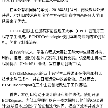
作3D打印零部件，华南农业大学团队与
在国外有着同样的案例，2018年5月24日，南极熊从外媒
获悉，3D打印技术在年度学生方程式比赛中为西班牙大学团
队带来了优势。
ETSEIB团队由在加泰罗尼亚理工大学（UPC）西班牙工
程学学生组成。BCN3DTechnologies使用本地制造商的3D打印
机，简化了制造流程。
自1998年以来，学生方程式大赛让国际大学生相互对抗，
制作，搭建，测试小型公式赛车并进行比赛。该活动由机械工
程师协会（IMechE）组织，旨在推动创新工程。
ETSEIBMotorsport的四十名学生工程师正在使用3D打印
技术来降低成本，并在日常运营中改善物流。具体而言，
ETSEIBMotorsport在三个主要领域改进了工作流程。
首先，3D打印有助于设计验证和组件迭代。使用开源
BCNSigmax，内部工程师可以在一夜之间打印他们的CAD设
计;这从根本上减少了验证和迭代时间，提高了效率并减少了