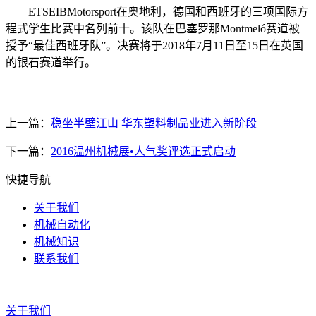
ETSEIBMotorsport在奥地利，德国和西班牙的三项国际方
程式学生比赛中名列前十。该队在巴塞罗那Montmeló赛道被
授予“最佳西班牙队”。决赛将于2018年7月11日至15日在英国
的银石赛道举行。
上一篇：
稳坐半壁江山 华东塑料制品业进入新阶段
下一篇：
2016温州机械展•人气奖评选正式启动
快捷导航
关于我们
机械自动化
机械知识
联系我们
关于我们