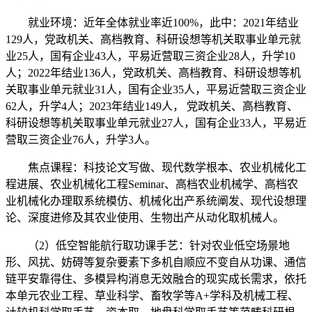
就业环境：近年全体就业率近100%，此中：2021年结业
129人，党政机关、高档教育、科研设想等机关取事业单元就
业25人，国有企业43人，平易近营取三资企业28人，升学10
人；2022年结业136人，党政机关、高档教育、科研设想等机
关取事业单元就业31人，国有企业35人，平易近营取三资企业
62人，升学4人；2023年结业149人， 党政机关、高档教育、
科研设想等机关取事业单元就业27人，国有企业33人，平易近
营取三资企业76人，升学3人。
焦点课程：科技论文写做、现代数学根本、农业机械化工
程进展、农业机械化工程Seminar、高档农业机械学、高档农
业机械化办理取系统模仿、机械化出产系统阐发、现代设想理
论、深度进修及其农业使用、生物出产从动化取机械人。
（2）低空智能航行取功课手艺：针对农业低空场景地
形、风扰、妨碍等复杂要素下多机自顺应不变自从功课、通信
链平安靠得住、多模异构消息无效融合的现实成长需求，依托
本单元农业工程、草业科学、畜牧学等A+学科及机械工程、