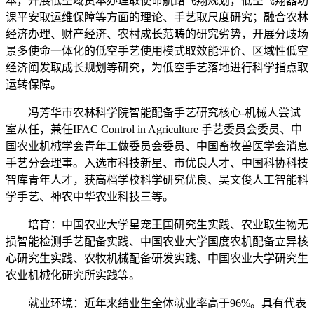
本，开展低空域资本办理取使命航路飞翔规划，低空飞翔器功
课平安取运维保障等方面的理论、手艺取尺度研究；融合农林
经济办理、财产经济、农村成长范畴的研究劣势，开展分歧场
景多使命一体化的低空手艺使用模式取效能评价、区域性低空
经济阐发取成长规划等研究，为低空手艺落地进行科学指点取
运转保障。
冯芳华市农林科学院智能配备手艺研究核心-机械人尝试
室从任，兼任IFAC Control in Agriculture 手艺委员会委员、中
国农业机械学会青年工做委员会委员、中国畜牧兽医学会消息
手艺分会理事。入选市科技新星、市优良人才、中国科协科技
智库青年人才，获高档学校科学研究优良、吴文俊人工智能科
学手艺、神农中华农业科技三等。
培育：中国农业大学星宠王国研究生实践、农业取生物无
损智能检测手艺配备实践、中国农业大学国度农机配备立异核
心研究生实践、农牧机械配备研发实践、中国农业大学研究生
农业机械化研究所实践等。
就业环境：近年来结业生全体就业率高于96%。具有代表