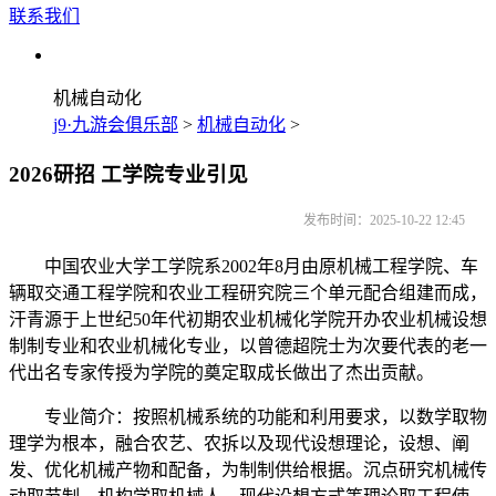
联系我们
机械自动化
j9·九游会俱乐部
>
机械自动化
>
2026研招 工学院专业引见
发布时间：2025-10-22 12:45
中国农业大学工学院系2002年8月由原机械工程学院、车
辆取交通工程学院和农业工程研究院三个单元配合组建而成，
汗青源于上世纪50年代初期农业机械化学院开办农业机械设想
制制专业和农业机械化专业，以曾德超院士为次要代表的老一
代出名专家传授为学院的奠定取成长做出了杰出贡献。
专业简介：按照机械系统的功能和利用要求，以数学取物
理学为根本，融合农艺、农拆以及现代设想理论，设想、阐
发、优化机械产物和配备，为制制供给根据。沉点研究机械传