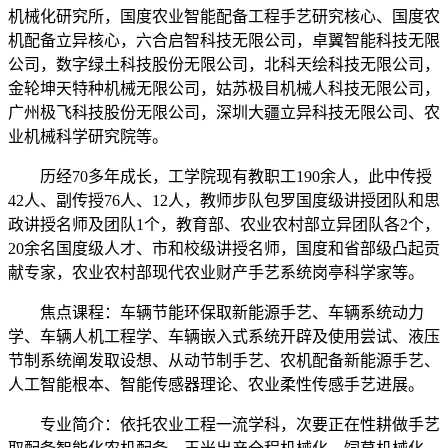
机械化研究所，国度农业智能配备工程手艺研究核心、国度农
机配备立异核心，六合启智科技无限公司，卓翼智能科技无限
公司，数字绿土科技股份无限公司，北科天绘科技无限公司，
金轮坤天特种机械无限公司，姑苏极目机械人科技无限公司，
广州极飞科技股份无限公司，深圳大疆立异科技无限公司、农
业机械科学研究院等。
历经70多年成长，工学院现有教职工190余人，此中传授
42人、副传授76人、12人，教师步队包罗国度级讲授团队和思
政讲授名师及团队1个，教育部、农业农村部立异团队各2个，
20余名国度级人才、市和校级讲授名师，国度和省部级凸起贡
献专家，农业农村部现代农业财产手艺系统岗亭科学家等。
焦点课程：车辆节能环保取新能源手艺、车辆系统动力
学、车辆人机工程学、车辆嵌入式系统开辟及使用尝试、液压
节制系统阐发取设想、从动节制手艺、农机配备新能源手艺、
人工智能根本、智能传感器理论、农业柔性传感手艺进展。
专业简介：依托农业工程一流学科，次要正在性耕做手艺