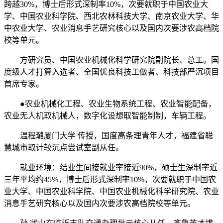
跨越30%，博士后形式深制率10%，次要就职于中国农业大
学、中国农业科学院、西北农林科技大学、南京农业大学、华
中农业大学、农业消息手艺研究核心以及国内次要涉农高档院
校等单元。
方研究员、中国农业机械化科学研究院副院长、总工。国
度级人才打算入选者、全国优良科技工做者、科技部严沉项目
首席专家。
●农业机械化工程、农业生物系统工程、农业智能配备，
农业无人机取机械人，数字化设想取智能制制，车辆工程。
温程璐厦门大学 传授，国度高条理青年人才，福建省聪
慧城市取计较沉点尝试室副从任。
就业环境：结业生间接就业率接近90%，硕士生深制率近
三年平均约45%，博士后形式深制率10%，次要就职于中国农
业大学、中国农业科学院、中国农业机械化科学研究院、农业
消息手艺研究核心以及国内次要涉农高档院校等单元。