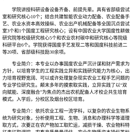
学院讲授科研设备设备齐备、前提先辈。具有省部级尝试
室和研究核心10个；结合共建智能农业动力配备、农业配备手
艺、农业水资本高效操纵、农业出产机械配备等全国沉点尝试
室3个和1个国度工程研究核心；设有中国农业大学国度性耕做
研究院等校级研究核心5个和农业农村碳中和研究核心等院级
科研平台6个。学院获得国度手艺发现二等和国度科技前进二
等20项、省部级科技励30余项。
专业简介：本专业以办事国度农业严沉计谋和财产需求为
方针，以培育学生的工程实践立异和实践研究能力为核心，出
力培育视野宽阔、可以或许处理复杂现实农业工程手艺问题的
专业学位研究生。颠末多年的摸索取实践，立异实践了以“双
向赋能、深度融合”为焦点的杰出农机配备人才校企共生培育
模式。入学后，分校区及烟台校区培育。
专业简介：依托农业工程一流学科，以复杂的农业生物系
统为研究对象，分析使用工程、生物、消息和办理科学等道理
取方式，次要正在农产物加工取贮运，减损干燥、农业物料特