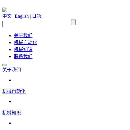
中文
|
English
|
日語
关于我们
机械自动化
机械知识
联系我们
关于我们
机械自动化
机械知识