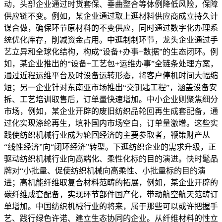
动，头部企业通过时货套保、垂曲整合等体例降低风险，保障
供应链不变。例如，某企业通过取上逛材料供应商成立持久计
谋合做，确保环节原材料的不变供应，同时通过数字化办理系
统优化库存，削减资金占用。中逛制制环节，龙头企业通过手
艺立异和全球化结构，构成“设备+办事+数据”的生态闭环。例
如，某企业推出的“设备+工艺包+运维办事”全链条处理方案，
通过近程运维平台及时设备运转形态，将客户停机时间大幅缩
短；另一企业针对东南亚市场推出“交钥匙工程”，涵盖设备安
拆、工艺培训取售后，订单量快速增加。中小企业则聚焦细分
市场，例如，某企业开辟的废旧纺织品轮回再生成套配备，通
过化实现涤纶再生，填补国内市场空白，订单量激增。这些实
践使纺织机械行业成为轮回经济的主要参取者，鞭策财产从
“线性经济”向“闭环经济”转型。下逛纺织企业的需求升级，正
驱动纺织机械行业向高端化、柔性化标的目的演进。快时髦品
牌对“小批量、促使纺织机械向高柔性、小批量标的目的演
进；高机能纤维取复合材料范畴的拓展，例如，某企业开辟的
碳纤维成套配备，实现环节部件国产化，带动航空航天范畴订
单增加。中国纺织机械行业的将来，属于那些可以或许把握手
艺、践行绿色许诺、建立生态协同的企业。从纤维材料的性立