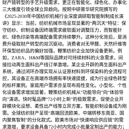
财产链转型的手艺升级需求，更正在智能化、绿色化、办事化
三大维度引领全球立异趋向。按照中研普华研究院撰写的
《2025-2030年中国纺织机械行业深度调研取智能制制成长演
讲》显示：当前，纺织机械市场呈现显著的“两沉天”特征：保
守纺纱、织制设备因终端需求疲软面对调整压力，而智能针
织、绿色印染等高端配备需求持续攀升。这种分化背后，是消
费升级取财产转型的双沉驱动。消费者对无甲醛、天然纤维等
环保型纺织品的偏好加强，鞭策纺织企业加快设备更新。例
如，ZARA、H&M等国际品牌对可持续材料的火急需求，间
接拉动再生面料出产线订单激增。某企业开辟的再生面料出产
系统，通过闭环办理实现从认证原材料到环保染料的全流程可
控，其设备正在高端市场拥有率快速提拔，成为行业绿色转型
的标杆案例。家庭用户需求亦呈现布局性变化。小型化、个性
化设备需求增加显著，鞭策纺织机械从“功能导向”向“体验导
向”演进。快时髦品牌“72小时上新”的极致需求，促使企业开
辟模块化设想、柔性出产线等立异方案，智能织制设备成为刚
需。全球纺织财产呈现“高端回流欧美、中端转移东南亚、国
内聚焦智制”的分化款式。欧美市场对“快速响应供应链”的需
求激增，要求设备具备72小时内完成小批量定制出产的能力；