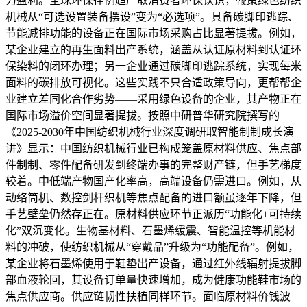
力盈利。全球环保律例趋严取消费者环保认识，鞭策绿色纺织
机械从“可选设置装备摆设”变为“必选项”。具备碳脚印逃踪、
节能减排功能的设备正在国际市场采购占比显著提拔。例如，
某企业建立的再生面料出产系统，涵盖从认证原材料到认证环
保染料的闭环办理；另一企业通过碳脚印逃踪系统，实现每米
面料的碳排放可视化。这些实践不只合适政策导向，更帮帮企
业建立差同化合作劣势——采用绿色设备的企业，其产物正在
国际市场溢价空间显著提拔。按照中研普华研究院撰写的
《2025-2030年中国纺织机械行业深度调研取智能制制成长演
讲》显示：中国纺织机械行业已构成笼盖原材料供应、焦点部
件制制、零件配备研发到终端办事的完整财产链，但手艺梯度
较着。中低端产物国产化率高，高端设备仍需进口。例如，从
动络筒机、数控剑杆织机等焦点配备的进口额虽逐年下降，但
手艺壁垒仍然存正在。原材料供应环节正派历“功能化+可持续
化”双沉变化。生物基材料、石墨烯缓震、智能温控等机能材
料的冲破，使纺织机械从“穿戴品”升级为“功能配备”。例如，
某企业将石墨烯使用于鞋垫出产设备，通过红外线辐射提拔脚
部血液轮回，其设备订单量快速增加，成为健康功能鞋市场的
焦点供应商。供应链韧性扶植同样环节。面临原材料价钱波