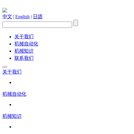
中文
|
English
|
日語
关于我们
机械自动化
机械知识
联系我们
关于我们
机械自动化
机械知识