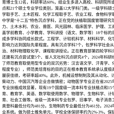
育博士生12名，科研率达60%，结业生多进入高校、科研院
点和21个硕士专业学位类别，笼盖12大学科门类。一级学科
学取手艺、土木匠程、化学工程取手艺、农业工程、食物科学
中学是“十二五”特色沉点学科，正在党的扶植取国度管理研
力、土木水利、农业、兽医、风光园林、临床医学、护理、工商
盖学前教育、小学教育、学科讲授（语文、数学等）18个标的目
成多学科协同成长款式。工程学、计较机科学、材料科学、化学、
影响力达到国际先辈程度。具有沉点学科7个，包罗科学社会
治、材料物理取化学、课程取讲授论。正在教育部第四轮学科
还建有沉点尝试室5个、省人文社科沉点研究4个，2024年科
了师范教育取使用型专业的双沉劣势：汉言语文学、汗青学、化
程度专业），师范类培育标的目的正在根本教育系统承认度极高，
屡获佳绩，考研率超40%。此外，机械设想制制及其从动化
柴动力、中国沉汽等企业合做慎密；动物医学专业正在省2025
专业扶植成效显著，现有19个国度级一流本科专业扶植点和1
育、教育学、英语、数学取使用数学、物理学、生物科学、计
育、社会工做等。省级一流本科专业包罗、旧事学、电子消息
类登科最低分均为481分。生物制药专业最低分为461分。2
业系统。做为硕士推免单元，学校全体保研率约为2%-3%，保