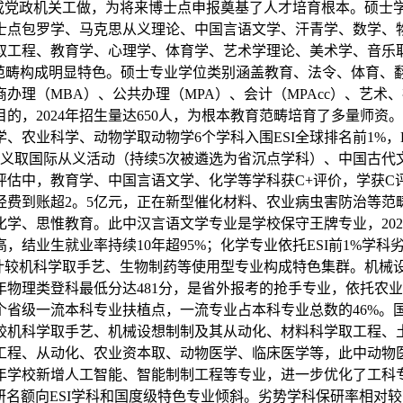
所或党政机关工做，为将来博士点申报奠基了人才培育根本。硕士
硕士点包罗学、马克思从义理论、中国言语文学、汗青学、数学
取工程、教育学、心理学、体育学、艺术学理论、美术学、音乐
究范畴构成明显特色。硕士专业学位类别涵盖教育、法令、体育、
办理（MBA）、公共办理（MPA）、会计（MPAcc）、艺
的，2024年招生量达650人，为根本教育范畴培育了多量师资
农业科学、动物学取动物学6个学科入围ESI全球排名前1%，
从义取国际从义活动（持续5次被遴选为省沉点学科）、中国古代
评估中，教育学、中国言语文学、化学等学科获C+评价，学获C
研经费到账超2。5亿元，正在新型催化材料、农业病虫害防治等
学、思惟教育。此中汉言语文学专业是学校保守王牌专业，202
结业生就业率持续10年超95%；化学专业依托ESI前1%学科
、计较机科学取手艺、生物制药等使用型专业构成特色集群。机械
年物理类登科最低分达481分，是省外报考的抢手专业，依托农
5个省级一流本科专业扶植点，一流专业占本科专业总数的46%
较机科学取手艺、机械设想制制及其从动化、材料科学取工程、
工程、从动化、农业资本取、动物医学、临床医学等，此中动物
024年学校新增人工智能、智能制制工程等专业，进一步优化了
研名额向ESI学科和国度级特色专业倾斜。劣势学科保研率相对较