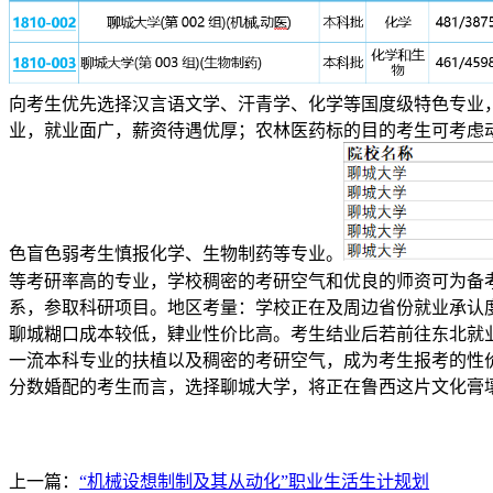
向考生优先选择汉言语文学、汗青学、化学等国度级特色专业
业，就业面广，薪资待遇优厚；农林医药标的目的考生可考虑动
色盲色弱考生慎报化学、生物制药等专业。
等考研率高的专业，学校稠密的考研空气和优良的师资可为备
系，参取科研项目。地区考量：学校正在及周边省份就业承认
聊城糊口成本较低，肄业性价比高。考生结业后若前往东北就业
一流本科专业的扶植以及稠密的考研空气，成为考生报考的性
分数婚配的考生而言，选择聊城大学，将正在鲁西这片文化膏
上一篇：
“机械设想制制及其从动化”职业生活生计规划