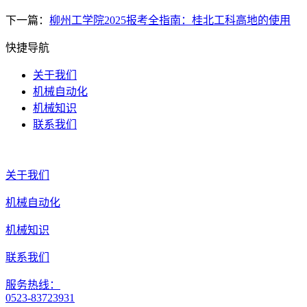
下一篇：
柳州工学院2025报考全指南：桂北工科高地的使用
快捷导航
关于我们
机械自动化
机械知识
联系我们
关于我们
机械自动化
机械知识
联系我们
服务热线：
0523-83723931