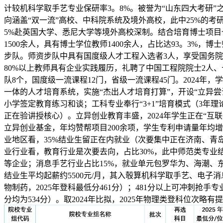
计较机科学取手艺专业保研率3。8%。被誉为“山东四大考研”之
向涵盖“双一流”高校、中科院系统及境外高校，此中25%的考
5%赴英国大学、悉尼大学等境外高校深制。结合培育博士项目也
1500余人，具有博士学位教师1400余人，占比达93。3%
步队。师资步队中具有国度级人才工程入选者3人，享受国务院特
80%以上教师具有企业实践履历，礼聘了中国工程院院士2人
队8个，国度级一流课程12门，省级一流课程45门。2024年
一体的人才培育系统，实施“杰出人才培育打算”，开设“立异尝
小学签定教育练习和谈；工科专业奉行“3+1”培育模式（3年
正在验讲授核心）。立异创业教育丰盛，2024年学生正在“互
立异创业基金，年均赞帮项目200余项，学生专利申请量年均增加
业地区看，35%结业生留正在内就业（次要集中正在济南、青岛
业行业看，教育行业是次要去向，占比30%，此中师范类专业
等企业；消息手艺行业占比15%，就业单元包罗华为、海潮、东
结业生平均起薪约5500元/月，其入彀算机科学取手艺、电子
物制药，2025年登科最低分461分）；481分以上可冲刺抢
分均为534分）。取2024年比拟，2025年物理类登科位次略有提