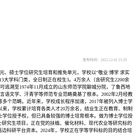
发布时间：2025-12-01 23:29
、硕士学位研究生培育和推免单元，学校以“敬业 博学 求实
3大学科门类，全日制正在校生3。4万余人（含研究生2200余
可逃溯至1974年11月成立的山东师范学院聊城分院，了鲁西地
言语文学、汗青学等师范专业范畴奠基了根本。2002年2月经教
多个范畴。近年来，学校成长程序加速，2017年被列入博士学
以来，学校累计培育各类人才20万余名，结业生正在教育、制制
士学位授予权，但已具备较强的博士培育根本。做为博士学位授
士研究生项目，正在党的扶植、催化材料、现代农业等研究标的
边科研平台资本。2024年，学校正在学等学科标的目的结合培