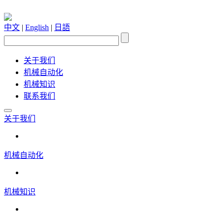
中文
|
English
|
日語
关于我们
机械自动化
机械知识
联系我们
关于我们
机械自动化
机械知识