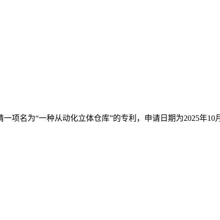
名为“一种从动化立体仓库”的专利，申请日期为2025年10