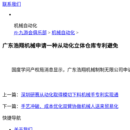
联系我们
机械自动化
j9·九游会俱乐部
>
机械自动化
>
广东浩翔机械申请一种从动化立体仓库专利避免
国度学问产权局消息显示，广东浩翔机械制制无限公司申请一项
上一篇：
深圳研赛从动化取得模切下料机械手专利实现通
下一篇：
手艺冲破、成本优化双臂协做机械人送来贸易化
快捷导航
关于我们