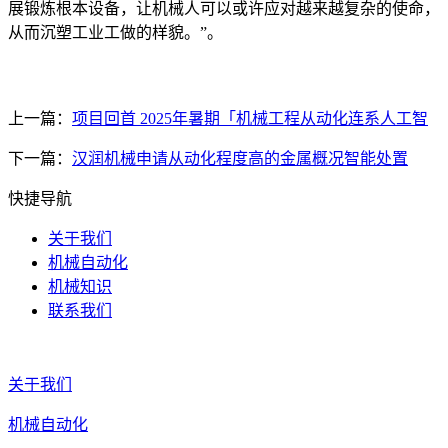
展锻炼根本设备，让机械人可以或许应对越来越复杂的使命，
从而沉塑工业工做的样貌。”。
上一篇：
项目回首 2025年暑期「机械工程从动化连系人工智
下一篇：
汉润机械申请从动化程度高的金属概况智能处置
快捷导航
关于我们
机械自动化
机械知识
联系我们
关于我们
机械自动化