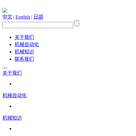
中文
|
English
|
日語
关于我们
机械自动化
机械知识
联系我们
关于我们
机械自动化
机械知识