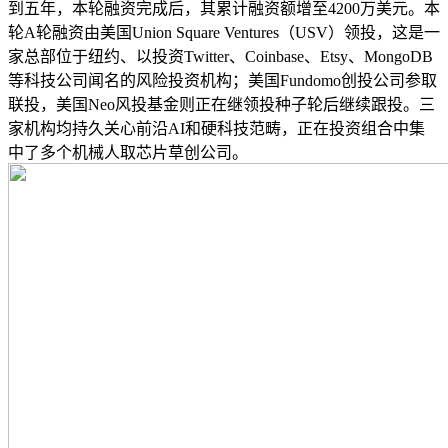
到五年，本轮融资完成后，其累计融资额增至4200万美元。本
轮A轮融资由美国Union Square Ventures（USV）领投，这是一
家总部位于纽约、以投资Twitter、Coinbase、Etsy、MongoDB
等科技公司闻名的风险投资机构；美国Fundomo创投公司参取
联投，美国Neo风投基金则正在继领投种子轮后继续跟投。三
家机构均持久关心前沿AI和硬科技范畴，正在投资组合中集
中了多个机械人取芯片草创公司。