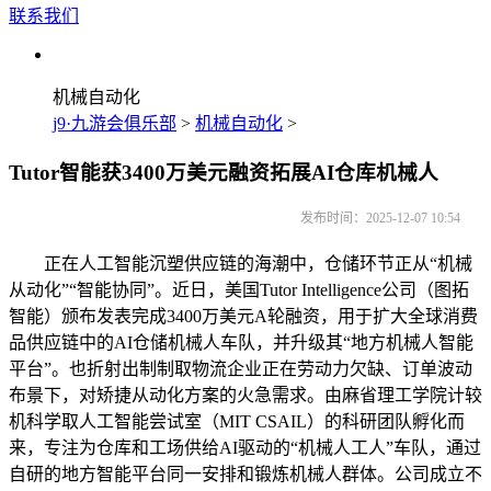
联系我们
机械自动化
j9·九游会俱乐部
>
机械自动化
>
Tutor智能获3400万美元融资拓展AI仓库机械人
发布时间：2025-12-07 10:54
正在人工智能沉塑供应链的海潮中，仓储环节正从“机械
从动化”“智能协同”。近日，美国Tutor Intelligence公司（图拓
智能）颁布发表完成3400万美元A轮融资，用于扩大全球消费
品供应链中的AI仓储机械人车队，并升级其“地方机械人智能
平台”。也折射出制制取物流企业正在劳动力欠缺、订单波动
布景下，对矫捷从动化方案的火急需求。由麻省理工学院计较
机科学取人工智能尝试室（MIT CSAIL）的科研团队孵化而
来，专注为仓库和工场供给AI驱动的“机械人工人”车队，通过
自研的地方智能平台同一安排和锻炼机械人群体。公司成立不