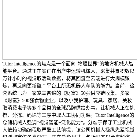
Tutor Intelligence的焦点是一个面向“物理世界”的地方机械人智
能平台。通过正在实正在出产中运转机械人，采集并累积数以
万计小时的视觉取活动数据，将其回流至云端进行大规模锻
炼，再反向更新整个平台上所无机器人车队的能力。当前，这
套系统已为一家笼盖普遍的《财富》50强供应链收集、多家
《财富》500强食物企业，以及小我护理、玩具、家居、美妆
取消费电子等多个品类的全球品牌供给办事，让机械人正在挑
撰、分拣、码垛等工序中取人工协同功课。Tutor Intelligence的
仓储机械人强调“视觉智能+泛化能力”。分歧于保守工业机械
人依赖切确编程取严酷工艺前提，该公司机械人操纵先辈视觉