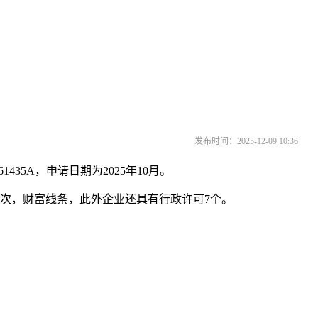
发布时间：2025-12-09 10:36
5A，申请日期为2025年10月。
次，财富线条，此外企业还具有行政许可7个。