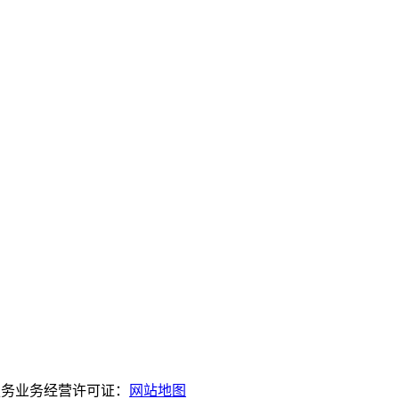
服务业务经营许可证：
网站地图