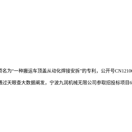
种搬运车顶盖从动化焊接安拆”的专利，公开号CN12106143
天眼查大数据阐发，宁波九润机械无限公司参取招投标项目6