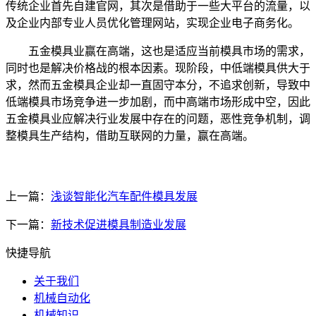
传统企业首先自建官网，其次是借助于一些大平台的流量，以
及企业内部专业人员优化管理网站，实现企业电子商务化。
五金模具业赢在高端，这也是适应当前模具市场的需求，
同时也是解决价格战的根本因素。现阶段，中低端模具供大于
求，然而五金模具企业却一直固守本分，不追求创新，导致中
低端模具市场竞争进一步加剧，而中高端市场形成中空，因此
五金模具业应解决行业发展中存在的问题，恶性竞争机制，调
整模具生产结构，借助互联网的力量，赢在高端。
上一篇：
浅谈智能化汽车配件模具发展
下一篇：
新技术促进模具制造业发展
快捷导航
关于我们
机械自动化
机械知识