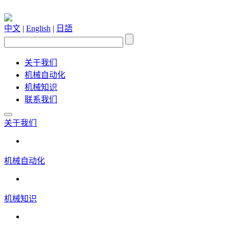
中文
|
English
|
日語
关于我们
机械自动化
机械知识
联系我们
关于我们
机械自动化
机械知识