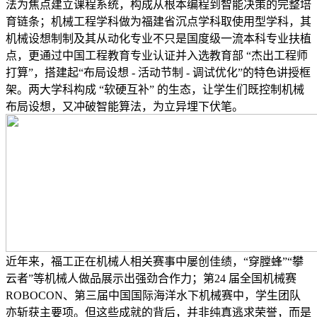
法为焦点建立课程系统，构成从根本编程到智能决策的完整培
育链条；机械工程学科做为福建省沉点学科取使用型学科，其
机械设想制制及其从动化专业不只是国度级一流本科专业扶植
点，更通过中国工程教育专业认证并入选教育部 “杰出工程师
打算”，搭建起“布局设想 - 活动节制 - 调试优化”的特色讲授框
架。两大学科构成 “软硬互补” 的生态，让学生们既控制机械
布局设想，又冲破智能算法，为立异埋下伏笔。
近年来，福工正在机械人相关赛事中屡创佳绩，“穿膛蜂”“攀
云者”等机械人做品展示出强劲合作力；第24 届全国机械赛
ROBOCON、第三届中国国际海洋水下机械赛中，学生团队
亦斩获主要项。但这些成就的背后，并非纯真逃求荣誉，而是