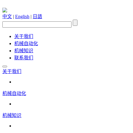
中文
|
English
|
日語
关于我们
机械自动化
机械知识
联系我们
关于我们
机械自动化
机械知识