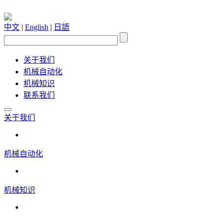
中文
|
English
|
日語
关于我们
机械自动化
机械知识
联系我们
关于我们
机械自动化
机械知识