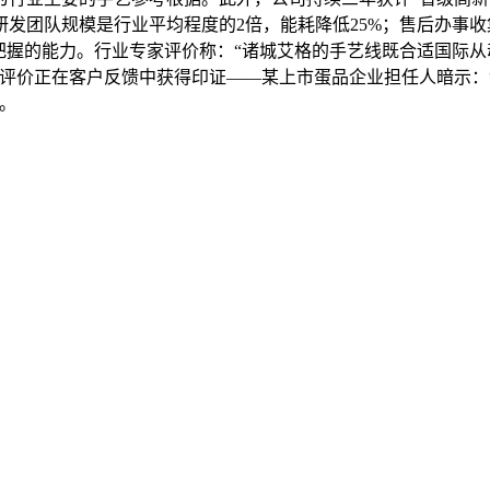
发团队规模是行业平均程度的2倍，能耗降低25%；售后办事收
把握的能力。行业专家评价称：“诸城艾格的手艺线既合适国际
种评价正在客户反馈中获得印证——某上市蛋品企业担任人暗示：
。