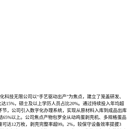
化科技无限公司以“手艺驱动出产”为焦点，建立了笼盖研发、
达15%，硕士及以上学历人员占比20%。通过持续投入年均超
产环节，公司引入数字化办理系统，实现从原材料入库到成品出库
结65%以上。公司焦点产物包罗全从动鸡蛋剥壳机、多规格蛋品
达12万枚，剥壳完整率超99。2%，较保守设备效率提拔3