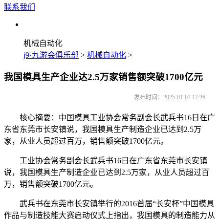
联系我们
机械自动化
j9·九游会俱乐部
>
机械自动化
>
我国模具生产企业达2.5万家销售额突破1700亿元
发布时间：2025-01-07 17:26
核心摘要：中国模具工业协会常务副会长武兵书16日在广
东省东莞市长安镇说，我国模具生产制造企业已达到2.5万
家，从业人员超过百万，销售额突破1700亿元。
工业协会常务副会长武兵书16日在广东省东莞市长安镇
说，我国模具生产制造企业已达到2.5万家，从业人员超过百
万，销售额突破1700亿元。
武兵书在东莞市长安镇举行的2016首届“长安杯”中国模具
作品与制造技能大赛启动仪式上指出，我国模具的制造能力从