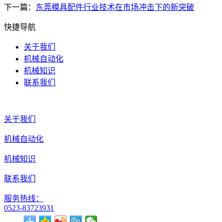
下一篇：
东莞模具配件行业技术在市场冲击下的新突破
快捷导航
关于我们
机械自动化
机械知识
联系我们
关于我们
机械自动化
机械知识
联系我们
服务热线：
0523-83723931