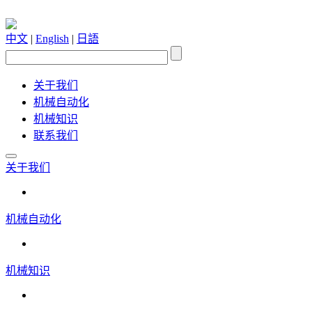
中文
|
English
|
日語
关于我们
机械自动化
机械知识
联系我们
关于我们
机械自动化
机械知识