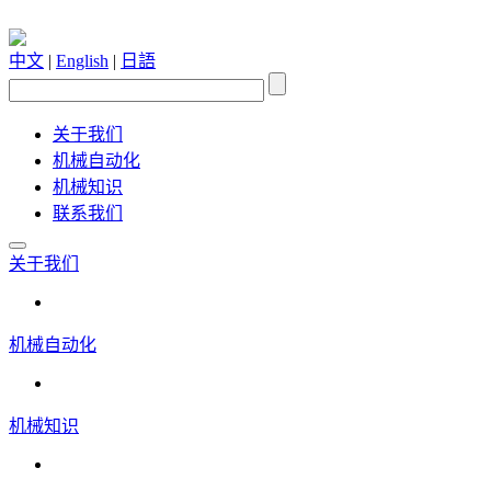
中文
|
English
|
日語
关于我们
机械自动化
机械知识
联系我们
关于我们
机械自动化
机械知识