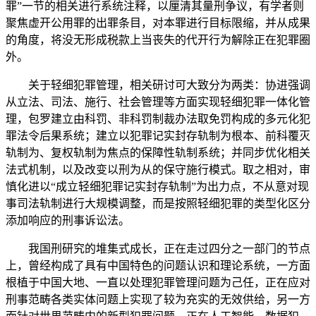
罪”一节的相关进行系统注释，以厘清其量刑争议，有学者则
聚焦虚开公用罪的出罪条目，对本罪进行目标限缩，并从成果
的角度，将没无形成税款上当丧失的代开行为解除正在犯罪圈
外。
关于轻细犯罪管理，相关研讨可大致分为两类：协进强调
从立法、司法、施行、社会管理等方面实现轻细犯罪一体化管
理，包罗建立由科罚、非科罚制裁办法取免罚构成的多元化犯
罪法令后果系统；建立以犯罪记实封存轨制为根本、前科覆灭
轨制为、复权轨制为焦点的保障性轨制系统；并同步优化相关
法式机制，以及改变以刑为从的保守施行模式。取之相对，审
慎化进以“成立轻细犯罪记实封存轨制”为出力点，不从意对现
事司法轨制进行大规模调整，而是按照轻细犯罪的类型化区分
添加响应的刑事诉讼法。
我国刑研究的堆集式成长，正在走过四分之一部门的节点
上，曾经构成了具有中国特色的问题认识和理论系统，一方面
根植于中国大地、一直以处理犯罪管理问题为己任，正在应对
刑事范畴各类实体问题上实现了较为充实的无效供给，另一方