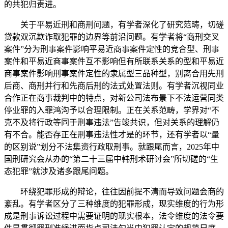
的共犯归责进。
关于平易近刑和商刑问题，有学者深化了研究范畴，切磋
贷款双沉欺诈取犯罪的边界等前沿问题。有学者将“商刑交叉
案件”分为刑事案件影响平易近商事案件定性的竞合型、刑事
案件和平易近商事案件互不影响但有所联系关系的型和平易近
商事案件影响刑事案件定性的隶属型三品种型，别离合用先刑
后商、商刑并行和先商后刑的法式处置法则。有学者沉视同业
合作正在商事裁判中的特点，对新公司法布景下不法运营同类
停业罪的入罪鸿沟予以合理限制。正在关系范畴，学界对“不
克不及将行政等同于刑事违法”告竣共识，但对关系的理解仍
有不合。能否存正在刑事违法性才是的环节，还有学者以“量
的区别说”划分不法集资行政取刑事。就跟尾而言，2025年中
国刑研究会从办的“第二十三届中韩刑术研讨会”所切磋的“生
态犯罪”就涉及诸多跟尾问题。
环绕犯罪形成的辩论，往往因前提不清而导致问题会商的
紊乱。有学者区分了三种维度的犯罪形成，现实维度的行为形
成是刑事诉讼过程中需要证明的现实根本，法令维度的法令要