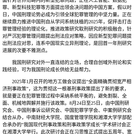
面针对世界范畴内的新型犯罪问题，正在人工智能、数据犯
罪、新型科技犯罪等方面提出领会决问题的中国方案，假以时
日，中国刑理论势必成为引领全球犯罪管理的中坚力量。正在
继续鼎力推进中国刑自从学问系统扶植的2025年，促抨击打击
罪管理经验的理论化，推进政策研究取刑研究的积极融合，针
对严沉犯罪管理问题提出刑法应对策略，因应新型犯罪问题提
出刑法应对思，连系中国现实立异刑理论，是回首一年刑研究
进展的次要不雅测点。
我国刑研究对外一直连结的立场，合理自创域外刑论和实
践经验，可为我国刑论成长供给无益帮力。
2025年1月召开的地方工做会议提出“全面精确贯彻宽严相
济刑事政策”，这为贯彻这一根基刑事政策提出了新的要求，
就是要正在犯罪管理过程中采纳系统平衡的，避免割裂、全
面、机械地舆解并施行该政策。8月24日至25日，由中国刑研
究会、中国刑事诉讼研究会、中国犯罪学学会、中案例研究会
结合从办，中南财经大学院、国度管理学院和湘潭大学学部配
合承办的“我国现代刑事政策和刑事政策学成长”学术研讨会正
在湘潭大学举行。此次研讨会正在习思惟正式提出五周年、宽