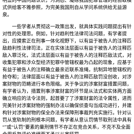
明显的中国问题认识，为洞悉、凝练我国犯罪管理的经验取模
式供给客不雅参照，为完美我国刑自从学问系统供给无益源
泉。
一些学者从贯彻这一政策出发，就具体实践问题提出有针
对性的处理思。例如，针对趋利性法律司法问题，有学者提
出，应摸索正在刑事一体化视野下，以有益于被告人的注释匹
敌趋利性法律司法，正在实体法层面以有益于被告人的注释匹
敌入罪泛化，法式法层面以有益于被告人的注释匹敌法式，对
收集犯罪和涉众型经济犯罪中管辖权最为凸起的现象，应基于
有益于被告人的注释确立最亲近联系准绳，抗制异地管辖权的
抢夺和；法律层面以有益于被告人的注释匹敌罚没创收，对涉
案财物的范畴进行本色限缩。关于争议的涉案财富措置问题，
有学者认为，措置刑事涉案财富的环节是从法式和实体两方面
确立响应的法令法则，起首要了了涉案财富的法令属性，进而
完美针对涉案财物的强制办法以确保侦查勾当成功进行，并建
构针对涉案财物的保全办法来保障刑事裁判充实施行。针对认
罚从宽轨制的刑根本问题，有学者从意认罚情节取刑法中具有
“”或“认罚”要素的量刑情节不存正在竞合关系，不克不及全面