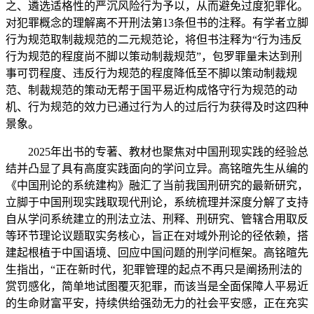
之、遴选适格性的严沉风险行为予以，从而避免过度犯罪化。
对犯罪概念的理解离不开刑法第13条但书的注释。有学者立脚
行为规范取制裁规范的二元规范论，将但书注释为“行为违反
行为规范的程度尚不脚以策动制裁规范”，包罗罪量未达到刑
事可罚程度、违反行为规范的程度降低至不脚以策动制裁规
范、制裁规范的策动无帮于国平易近构成恪守行为规范的动
机、行为规范的效力已通过行为人的过后行为获得及时这四种
景象。
2025年出书的专著、教材也聚焦对中国刑现实践的经验总
结并凸显了具有高度实践面向的学问立异。高铭暄先生从编的
《中国刑论的系统建构》融汇了当前我国刑研究的最新研究，
立脚于中国刑现实践取现代刑论，系统梳理并深度分解了支持
自从学问系统建立的刑法立法、刑释、刑研究、管辖合用取反
等环节理论议题取实务核心，旨正在对域外刑论的径依赖，搭
建起根植于中国语境、回应中国问题的刑学问框架。高铭暄先
生指出，“正在新时代，犯罪管理的起点不再只是阐扬刑法的
赏罚感化，简单地试图覆灭犯罪，而该当是全面保障人平易近
的生命财富平安，持续供给强劲无力的社会平安感，正在充实