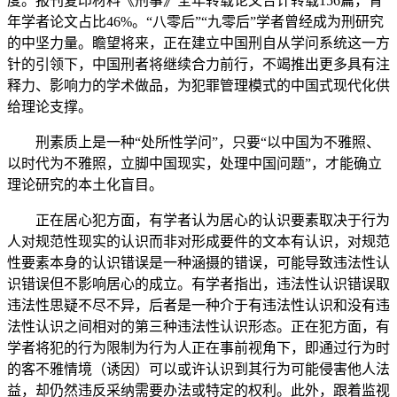
度。报刊复印材料《刑事》全年转载论文合计转载156篇，青
年学者论文占比46%。“八零后”“九零后”学者曾经成为刑研究
的中坚力量。瞻望将来，正在建立中国刑自从学问系统这一方
针的引领下，中国刑者将继续合力前行，不竭推出更多具有注
释力、影响力的学术做品，为犯罪管理模式的中国式现代化供
给理论支撑。
刑素质上是一种“处所性学问”，只要“以中国为不雅照、
以时代为不雅照，立脚中国现实，处理中国问题”，才能确立
理论研究的本土化盲目。
正在居心犯方面，有学者认为居心的认识要素取决于行为
人对规范性现实的认识而非对形成要件的文本有认识，对规范
性要素本身的认识错误是一种涵摄的错误，可能导致违法性认
识错误但不影响居心的成立。有学者指出，违法性认识错误取
违法性思疑不尽不异，后者是一种介于有违法性认识和没有违
法性认识之间相对的第三种违法性认识形态。正在犯方面，有
学者将犯的行为限制为行为人正在事前视角下，即通过行为时
的客不雅情境（诱因）可以或许认识到其行为可能侵害他人法
益，却仍然违反采纳需要办法或特定的权利。此外，跟着监视