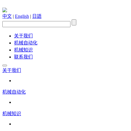
中文
|
English
|
日語
关于我们
机械自动化
机械知识
联系我们
关于我们
机械自动化
机械知识